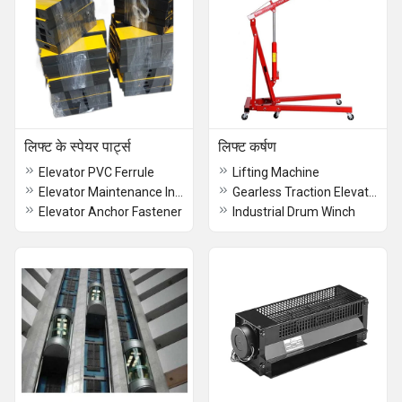
लिफ्ट के स्पेयर पार्ट्स
लिफ्ट कर्षण
Elevator PVC Ferrule
Lifting Machine
Elevator Maintenance Inspection Box
Gearless Traction Elevator
Elevator Anchor Fastener
Industrial Drum Winch