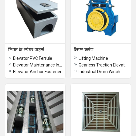
लिफ्ट के स्पेयर पार्ट्स
लिफ्ट कर्षण
Elevator PVC Ferrule
Lifting Machine
Elevator Maintenance Inspection Box
Gearless Traction Elevator
Elevator Anchor Fastener
Industrial Drum Winch