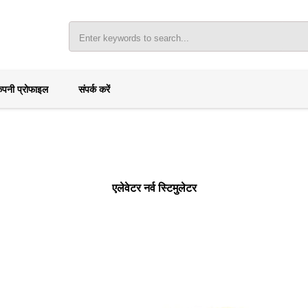
ंपनी प्रोफाइल
संपर्क करें
एलेवेटर नर्व स्टिमुलेटर