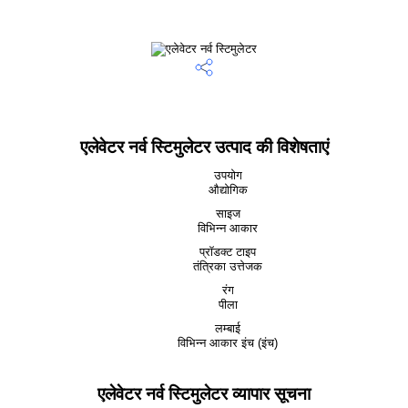
एलेवेटर नर्व स्टिमुलेटर उत्पाद की विशेषताएं
उपयोग
औद्योगिक
साइज
विभिन्न आकार
प्रॉडक्ट टाइप
तंत्रिका उत्तेजक
रंग
पीला
लम्बाई
विभिन्न आकार इंच (इंच)
एलेवेटर नर्व स्टिमुलेटर व्यापार सूचना