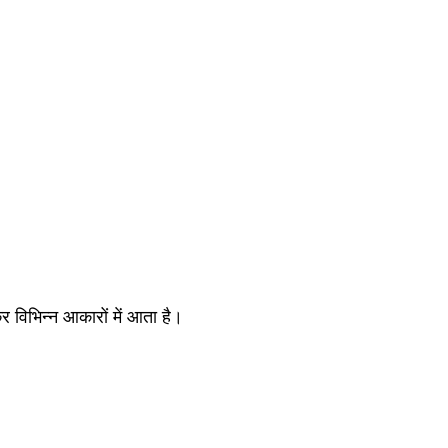
 विभिन्न आकारों में आता है।