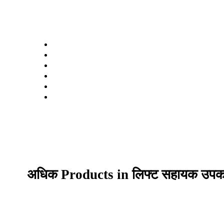
अधिक Products in लिफ्ट सहायक उप