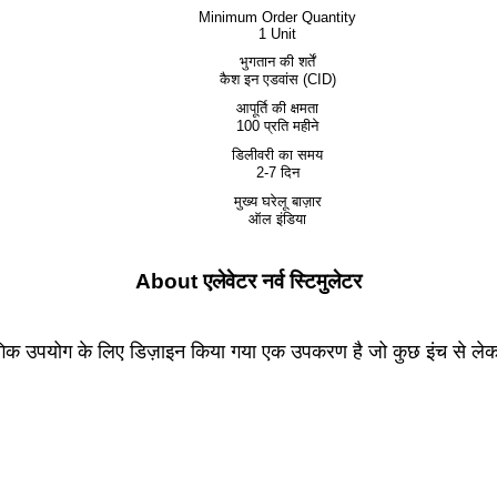
Minimum Order Quantity
1 Unit
भुगतान की शर्तें
कैश इन एडवांस (CID)
आपूर्ति की क्षमता
100 प्रति महीने
डिलीवरी का समय
2-7 दिन
मुख्य घरेलू बाज़ार
ऑल इंडिया
About एलेवेटर नर्व स्टिमुलेटर
्योगिक उपयोग के लिए डिज़ाइन किया गया एक उपकरण है जो कुछ इंच से लेकर