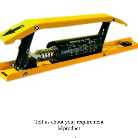
Tell us about your requirement